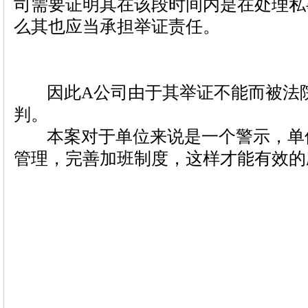
司需要证明其在该段时间内是在处理私
么其也应当承担举证责任。
因此A公司由于其举证不能而被法院
判。
本案对于单位来说是一个警示，单
管理，完善加班制度，这样才能有效的