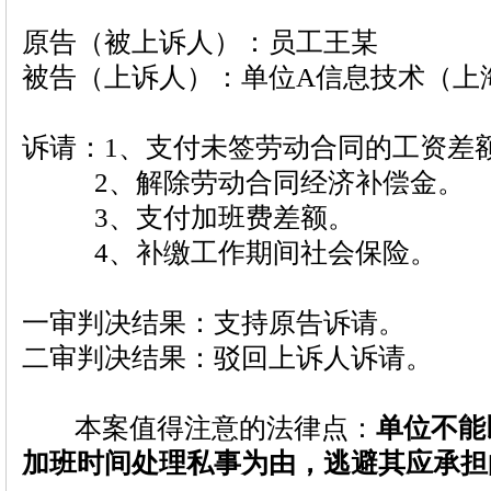
原告（被上诉人）：员工王某
被告（上诉人）：单位A信息技术（上
诉请：1、支付未签劳动合同的工资差
2、解除劳动合同经济补偿金。
3、支付加班费差额。
4、补缴工作期间社会保险。
一审判决结果：支持原告诉请。
二审判决结果：驳回上诉人诉请。
本案值得注意的法律点：
单位不能
加班时间处理私事为由，逃避其应承担