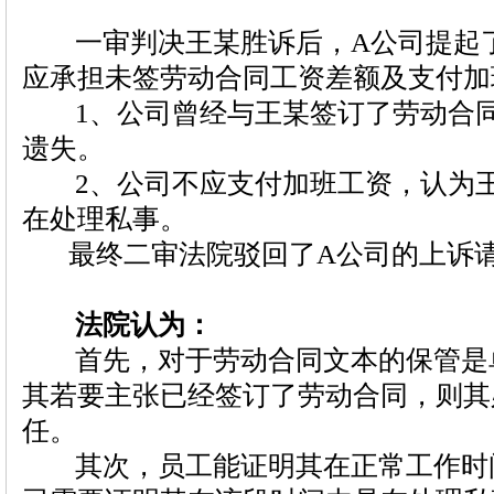
一审判决王某胜诉后，A公司提起了
应承担未签劳动合同工资差额及支付加
1、公司曾经与王某签订了劳动合同
遗失。
2、公司不应支付加班工资，认为王
在处理私事。
最终二审法院驳回了A公司的上诉
法院认为：
首先，对于劳动合同文本的保管是
其若要主张已经签订了劳动合同，则其
任。
其次，员工能证明其在正常工作时