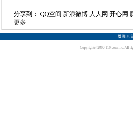
分享到：
QQ空间
新浪微博
人人网
开心网
更多
返回110
Copyright@2006 110.com Inc. Al